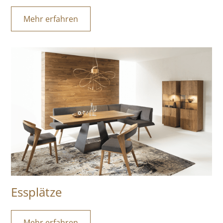
Mehr erfahren
Essplätze
Mehr erfahren