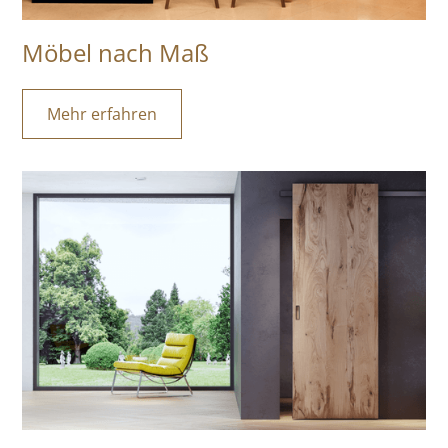
Möbel nach Maß
Mehr erfahren