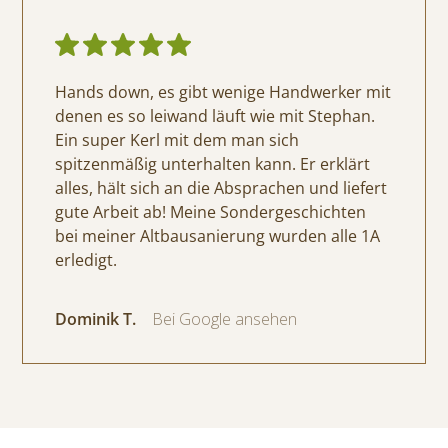
Hands down, es gibt wenige Handwerker mit
denen es so leiwand läuft wie mit Stephan.
Ein super Kerl mit dem man sich
spitzenmäßig unterhalten kann. Er erklärt
alles, hält sich an die Absprachen und liefert
gute Arbeit ab! Meine Sondergeschichten
bei meiner Altbausanierung wurden alle 1A
erledigt.
Dominik T.
Bei Google ansehen