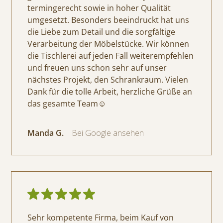
termingerecht sowie in hoher Qualität
umgesetzt. Besonders beeindruckt hat uns
die Liebe zum Detail und die sorgfältige
Verarbeitung der Möbelstücke. Wir können
die Tischlerei auf jeden Fall weiterempfehlen
und freuen uns schon sehr auf unser
nächstes Projekt, den Schrankraum. Vielen
Dank für die tolle Arbeit, herzliche Grüße an
das gesamte Team☺️
Manda G.
Bei Google ansehen
Sehr kompetente Firma, beim Kauf von