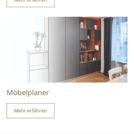
Möbelplaner
Mehr erfahren