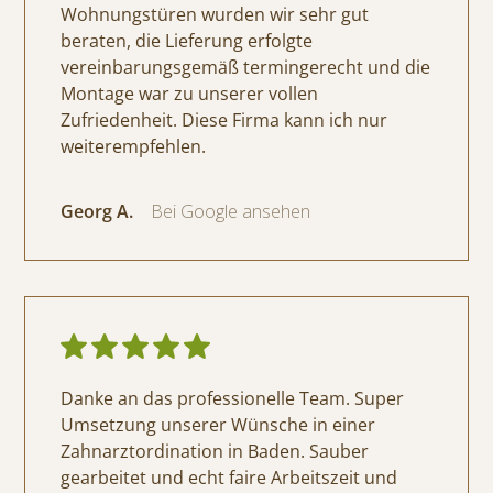
Wohnungstüren wurden wir sehr gut
beraten, die Lieferung erfolgte
vereinbarungsgemäß termingerecht und die
Montage war zu unserer vollen
Zufriedenheit. Diese Firma kann ich nur
weiterempfehlen.
Georg A.
Bei Google ansehen
Danke an das professionelle Team. Super
Umsetzung unserer Wünsche in einer
Zahnarztordination in Baden. Sauber
gearbeitet und echt faire Arbeitszeit und