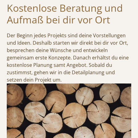
Kostenlose Beratung und
Aufmaß bei dir vor Ort
Der Beginn jedes Projekts sind deine Vorstellungen
und Ideen. Deshalb starten wir direkt bei dir vor Ort,
besprechen deine Wünsche und entwickeln
gemeinsam erste Konzepte. Danach erhältst du eine
kostenlose Planung samt Angebot. Sobald du
zustimmst, gehen wir in die Detailplanung und
setzen dein Projekt um.