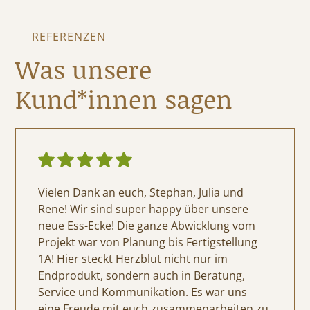
REFERENZEN
Was unsere
Kund*innen sagen
Vielen Dank an euch, Stephan, Julia und
Rene! Wir sind super happy über unsere
neue Ess-Ecke! Die ganze Abwicklung vom
Projekt war von Planung bis Fertigstellung
1A! Hier steckt Herzblut nicht nur im
Endprodukt, sondern auch in Beratung,
Service und Kommunikation. Es war uns
eine Freude mit euch zusammenarbeiten zu