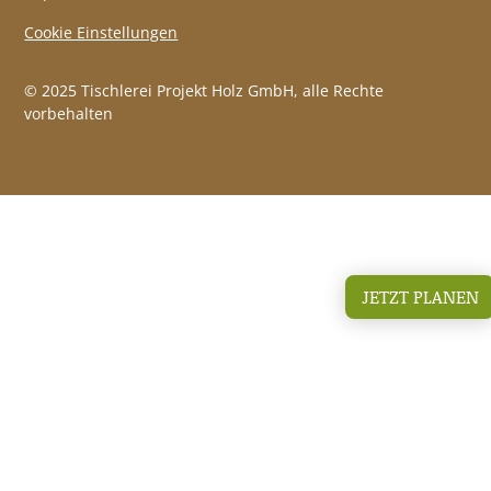
Cookie Einstellungen
© 2025 Tischlerei Projekt Holz GmbH, alle Rechte
vorbehalten
JETZT PLANEN