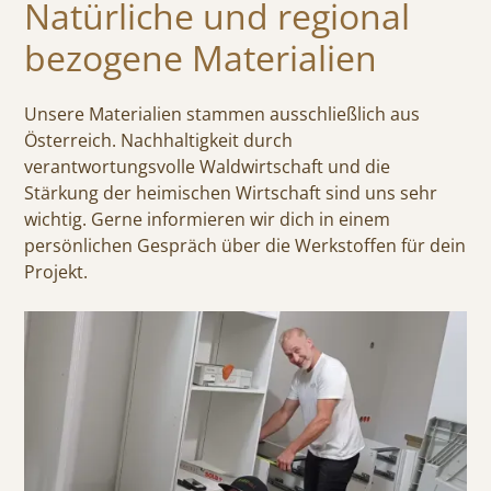
Natürliche und regional
bezogene Materialien
Unsere Materialien stammen ausschließlich aus
Österreich. Nachhaltigkeit durch
verantwortungsvolle Waldwirtschaft und die
Stärkung der heimischen Wirtschaft sind uns sehr
wichtig. Gerne informieren wir dich in einem
persönlichen Gespräch über die Werkstoffen für dein
Projekt.