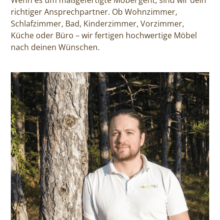
Wenn es um maßgefertigte Möbel geht, sind wir dein
richtiger Ansprechpartner. Ob Wohnzimmer,
Schlafzimmer, Bad, Kinderzimmer, Vorzimmer,
Küche oder Büro – wir fertigen hochwertige Möbel
nach deinen Wünschen.