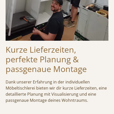
Kurze Lieferzeiten,
perfekte Planung &
passgenaue Montage
Dank unserer Erfahrung in der individuellen
Möbeltischlerei bieten wir dir kurze Lieferzeiten, eine
detaillierte Planung mit Visualisierung und eine
passgenaue Montage deines Wohntraums.