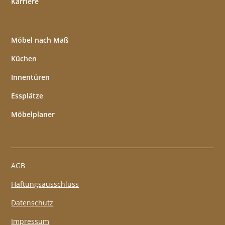
Karriere
Möbel nach Maß
Küchen
Innentüren
Essplätze
Möbelplaner
AGB
Haftungsausschluss
Datenschutz
Impressum