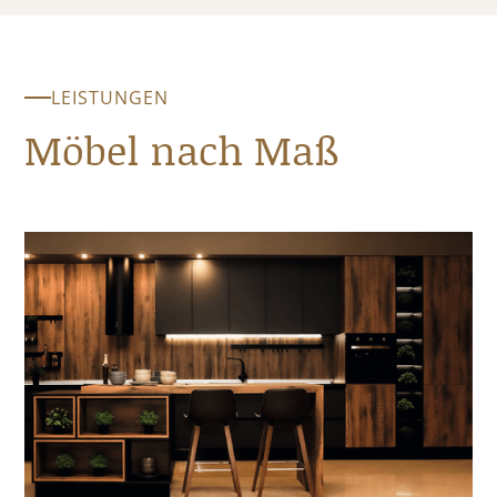
LEISTUNGEN
Möbel nach Maß