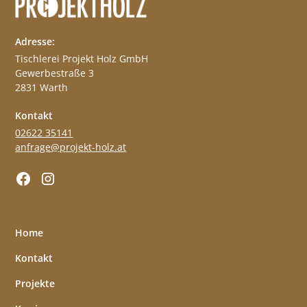
Adresse:
Tischlerei Projekt Holz GmbH
Gewerbestraße 3
2831 Warth
Kontakt
02622 35141
anfrage@projekt-holz.at
Home
Kontakt
Projekte