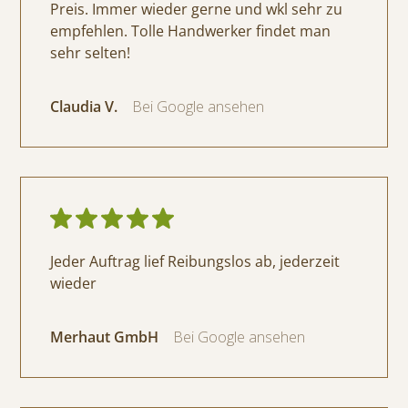
Preis. Immer wieder gerne und wkl sehr zu
empfehlen. Tolle Handwerker findet man
sehr selten!
Claudia V.
Bei Google ansehen
Jeder Auftrag lief Reibungslos ab, jederzeit
wieder
Merhaut GmbH
Bei Google ansehen