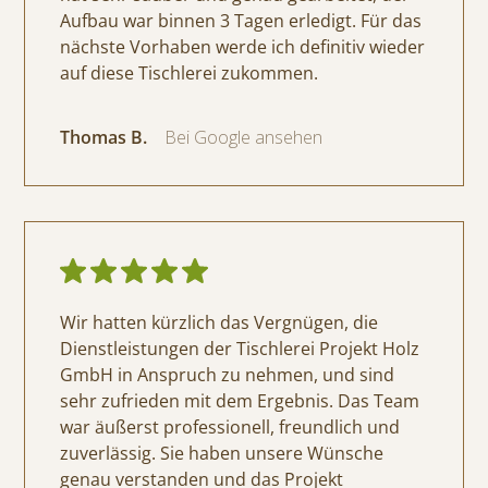
Aufbau war binnen 3 Tagen erledigt. Für das
nächste Vorhaben werde ich definitiv wieder
auf diese Tischlerei zukommen.
Thomas B.
Bei Google ansehen
Wir hatten kürzlich das Vergnügen, die
Dienstleistungen der Tischlerei Projekt Holz
GmbH in Anspruch zu nehmen, und sind
sehr zufrieden mit dem Ergebnis. Das Team
war äußerst professionell, freundlich und
zuverlässig. Sie haben unsere Wünsche
genau verstanden und das Projekt