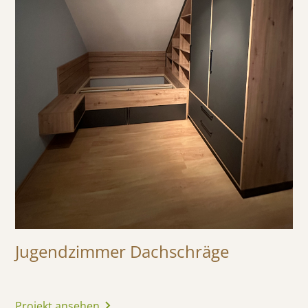
Jugendzimmer Dachschräge
Projekt ansehen