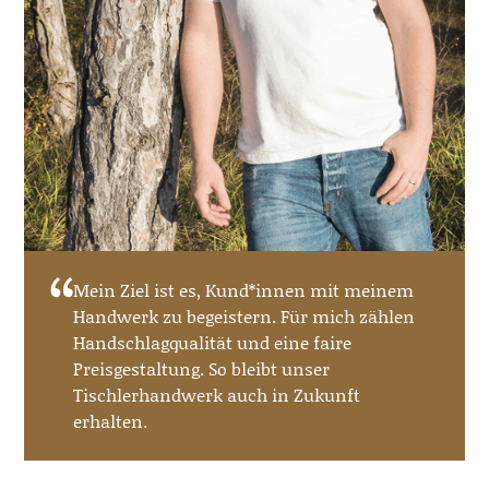
Mein Ziel ist es, Kund*innen mit meinem
Handwerk zu begeistern. Für mich zählen
Handschlagqualität und eine faire
Preisgestaltung. So bleibt unser
Tischlerhandwerk auch in Zukunft
erhalten.