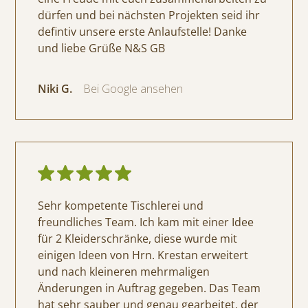
dürfen und bei nächsten Projekten seid ihr
defintiv unsere erste Anlaufstelle! Danke
und liebe Grüße N&S GB
Niki G.
Bei Google ansehen
Sehr kompetente Tischlerei und
freundliches Team. Ich kam mit einer Idee
für 2 Kleiderschränke, diese wurde mit
einigen Ideen von Hrn. Krestan erweitert
und nach kleineren mehrmaligen
Änderungen in Auftrag gegeben. Das Team
hat sehr sauber und genau gearbeitet, der